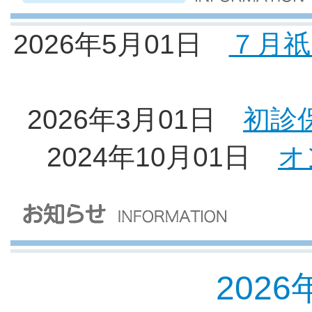
2026年5月01日
７月祇
2026年3月01日
初診
2024年10月01日
オ
2026