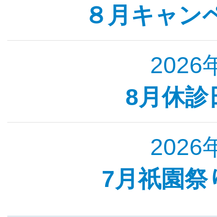
８月キャン
2026
8月休診
2026
7月祇園祭