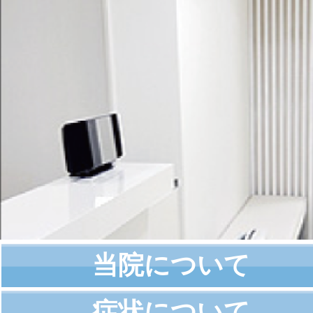
当院について
症状について