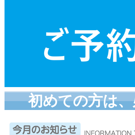
初めての方は、