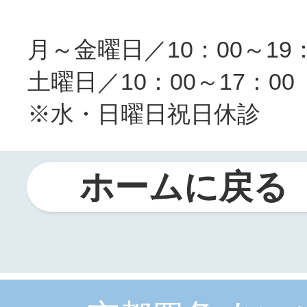
月～金曜日／10：00～19：
土曜日／10：00～17：00
※水・日曜日祝日休診
ホームに戻る