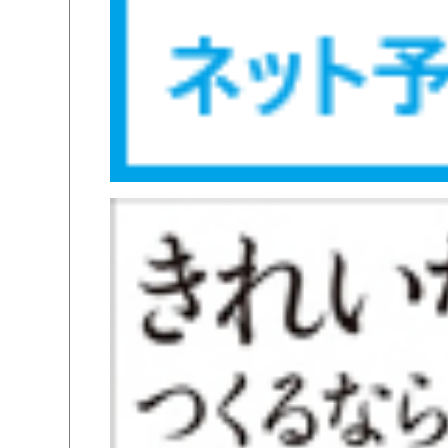
2026
2月バレンタイン
2026
初診保険診療