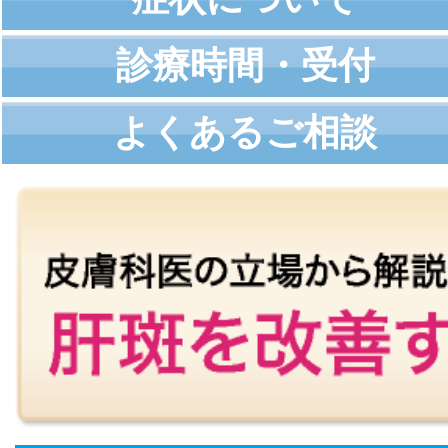
診療時間・受付
よくあるご相談